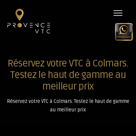
Menu
Réservez votre VTC à Colmars.
Testez le haut de gamme au
meilleur prix
Réservez votre VTC à Colmars. Testez le haut de gamme
au meilleur prix