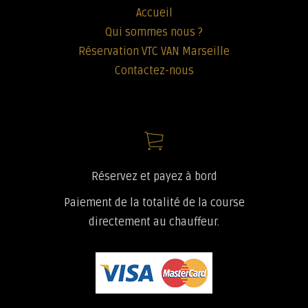
Accueil
Qui sommes nous ?
Réservation VTC VAN Marseille
Contactez-nous
Réservez et payez à bord
Paiement de la totalité de la course
directement au chauffeur.