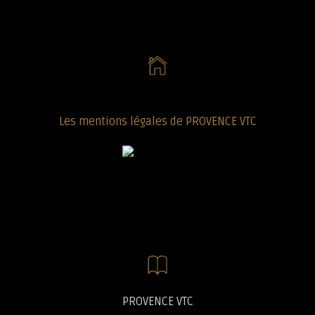
Les mentions légales de PROVENCE VTC
PROVENCE VTC