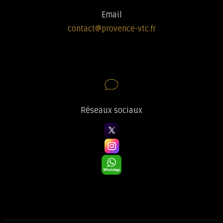
Email
contact@provence-vtc.fr
Réseaux sociaux